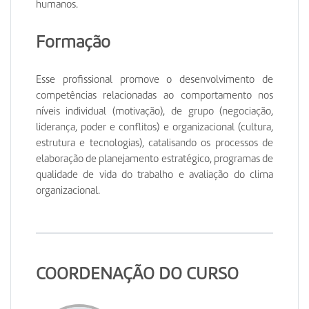
humanos.
Formação
Esse profissional promove o desenvolvimento de
competências relacionadas ao comportamento nos
níveis individual (motivação), de grupo (negociação,
liderança, poder e conflitos) e organizacional (cultura,
estrutura e tecnologias), catalisando os processos de
elaboração de planejamento estratégico, programas de
qualidade de vida do trabalho e avaliação do clima
organizacional.
COORDENAÇÃO DO CURSO