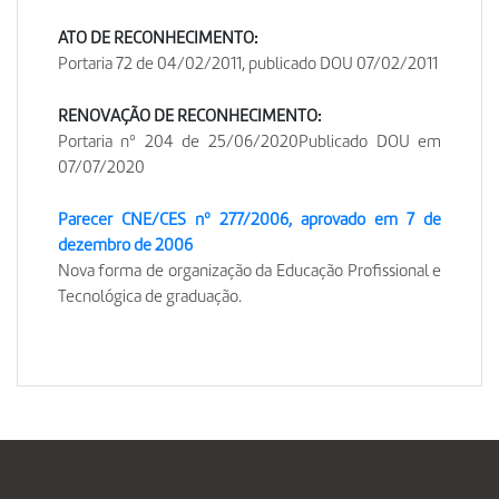
ATO DE RECONHECIMENTO:
Portaria 72 de 04/02/2011, publicado DOU 07/02/2011
RENOVAÇÃO DE RECONHECIMENTO:
Portaria nº 204 de 25/06/2020Publicado DOU em
07/07/2020
Parecer CNE/CES nº 277/2006, aprovado em 7 de
dezembro de 2006
Nova forma de organização da Educação Profissional e
Tecnológica de graduação.