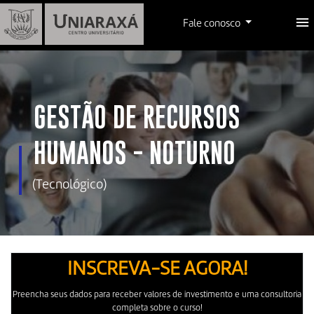
Fale conosco
GESTÃO DE RECURSOS
HUMANOS - NOTURNO
(Tecnológico)
INSCREVA-SE AGORA!
Preencha seus dados para receber valores de investimento e uma consultoria
completa sobre o curso!