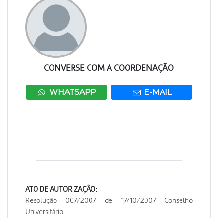
CONVERSE COM A COORDENAÇÃO
WHATSAPP
E-MAIL
ATO DE AUTORIZAÇÃO:
Resolução 007/2007 de 17/10/2007 Conselho
Universitário