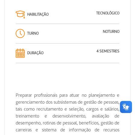
TECNOLÓGICO
HABILITAÇÃO
NOTURNO
TURNO
4 SEMESTRES
DURAÇÃO
Preparar profissionais para atuar no planejamento e
gerenciamento dos subsistemas de gestão de pessoas,
tais como recrutamento e seleção, cargos e salários,
treinamento e desenvolvimento, avaliação de
desempenho, rotinas de pessoal, benefícios, gestão de
carreiras e sistema de informação de recursos