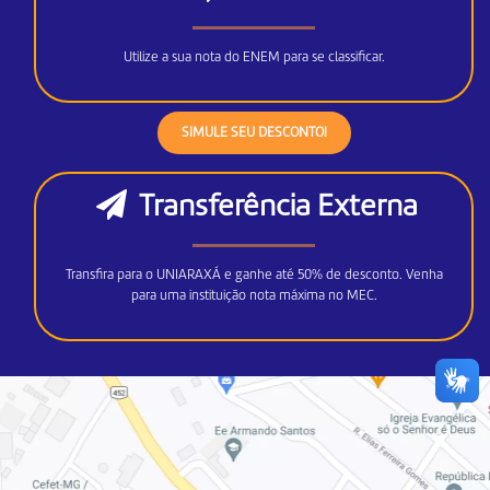
Utilize a sua nota do ENEM para se classificar.
SIMULE SEU DESCONTO!
Transferência Externa
Transfira para o UNIARAXÁ e ganhe até 50% de desconto. Venha
para uma instituição nota máxima no MEC.